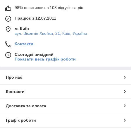
98% позитивних з 108 відгуків за рік
Працює з 12.07.2011
м. Київ
вул. Вікентія Хвойки, 21, Київ, Україна
Контакти
Сьогодні вихідний
Показати весь графік роботи
Про нас
Контакти
Доставка та оплата
Графік роботи