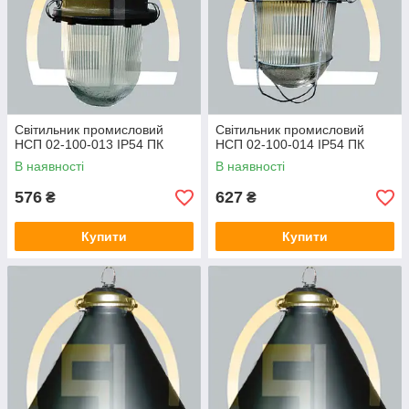
Світильник промисловий
Світильник промисловий
НСП 02-100-013 IP54 ПК
НСП 02-100-014 IP54 ПК
В наявності
В наявності
576
627
₴
₴
Купити
Купити