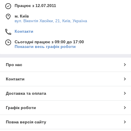
Працює з 12.07.2011
м. Київ
вул. Вікентія Хвойки, 21, Київ, Україна
Контакти
Сьогодні працює з 09:00 до 17:00
Показати весь графік роботи
Про нас
Контакти
Доставка та оплата
Графік роботи
Повна версія сайту