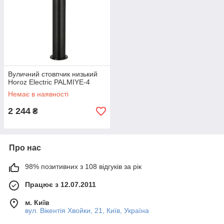
Вуличний стовпчик низький
Horoz Electric PALMIYE-4
Немає в наявності
2 244
₴
Про нас
98% позитивних з 108 відгуків за рік
Працює з 12.07.2011
м. Київ
вул. Вікентія Хвойки, 21, Київ, Україна