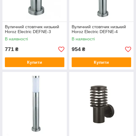
Вуличний стовпчик низький
Вуличний стовпчик низький
Horoz Electric DEFNE-3
Horoz Electric DEFNE-4
В наявності
В наявності
771
954
₴
₴
Купити
Купити