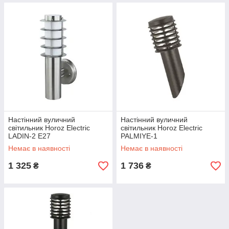
Настінний вуличний
Настінний вуличний
світильник Horoz Electric
світильник Horoz Electric
LADIN-2 Е27
PALMIYE-1
Немає в наявності
Немає в наявності
1 325
1 736
₴
₴