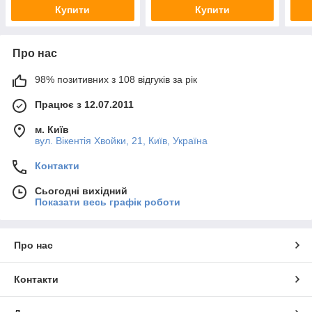
Купити
Купити
Про нас
98% позитивних з 108 відгуків за рік
Працює з 12.07.2011
м. Київ
вул. Вікентія Хвойки, 21, Київ, Україна
Контакти
Сьогодні вихідний
Показати весь графік роботи
Про нас
Контакти