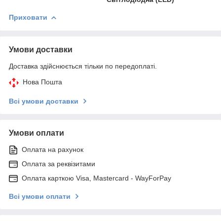
Приховати
Умови доставки
Доставка здійснюється тільки по передоплаті.
Нова Пошта
Всі умови доставки
Умови оплати
Оплата на рахунок
Оплата за реквізитами
Оплата карткою Visa, Mastercard - WayForPay
Всі умови оплати