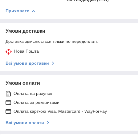
Приховати
Умови доставки
Доставка здійснюється тільки по передоплаті.
Нова Пошта
Всі умови доставки
Умови оплати
Оплата на рахунок
Оплата за реквізитами
Оплата карткою Visa, Mastercard - WayForPay
Всі умови оплати