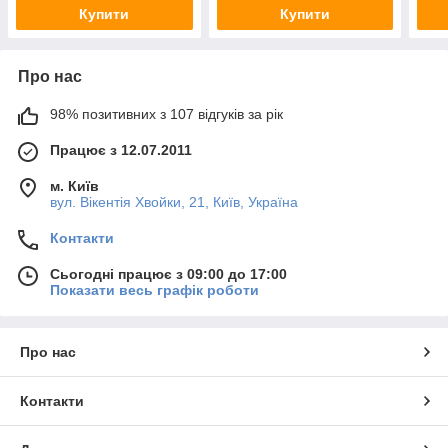
Купити
Купити
Про нас
98% позитивних з 107 відгуків за рік
Працює з 12.07.2011
м. Київ
вул. Вікентія Хвойки, 21, Київ, Україна
Контакти
Сьогодні працює з 09:00 до 17:00
Показати весь графік роботи
Про нас
Контакти