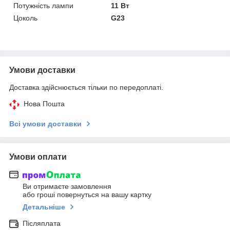
Потужність лампи
11 Вт
Цоколь
G23
Умови доставки
Доставка здійснюється тільки по передоплаті.
Нова Пошта
Всі умови доставки
Умови оплати
Ви отримаєте замовлення
або гроші повернуться на вашу картку
Детальніше
Післяплата