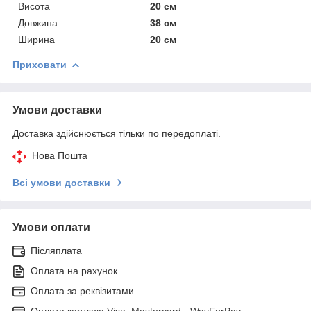
Висота
20 см
Довжина
38 см
Ширина
20 см
Приховати
Умови доставки
Доставка здійснюється тільки по передоплаті.
Нова Пошта
Всі умови доставки
Умови оплати
Післяплата
Оплата на рахунок
Оплата за реквізитами
Оплата карткою Visa, Mastercard - WayForPay