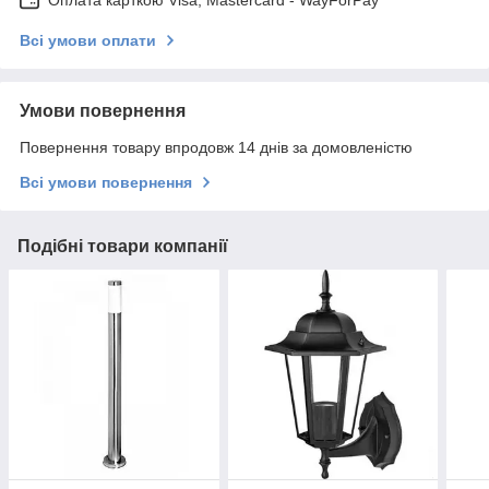
Всі умови оплати
Умови повернення
Повернення товару впродовж 14 днів за домовленістю
Всі умови повернення
Подібні товари компанії