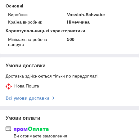
Основні
Виробник
Vossloh-Schwabe
Країна виробник
Німеччина
Користувальницькі характеристики
Мінімальна робоча
500
напруга
Умови доставки
Доставка здійснюється тільки по передоплаті.
Нова Пошта
Всі умови доставки
Умови оплати
Ви отримаєте замовлення