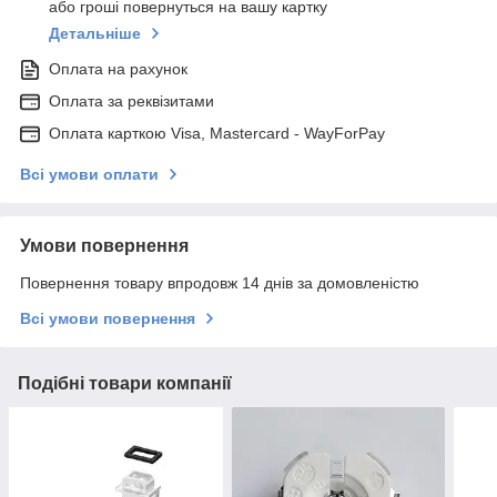
або гроші повернуться на вашу картку
Детальніше
Оплата на рахунок
Оплата за реквізитами
Оплата карткою Visa, Mastercard - WayForPay
Всі умови оплати
Умови повернення
Повернення товару впродовж 14 днів за домовленістю
Всі умови повернення
Подібні товари компанії