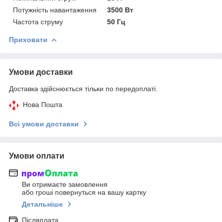
Потужність навантаження
3500 Вт
Частота струму
50 Гц
Приховати
Умови доставки
Доставка здійснюється тільки по передоплаті.
Нова Пошта
Всі умови доставки
Умови оплати
Ви отримаєте замовлення
або гроші повернуться на вашу картку
Детальніше
Післяплата