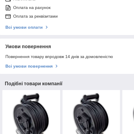
Оплата на рахунок
Оплата за реквізитами
Всі умови оплати
Умови повернення
Повернення товару впродовж 14 днів за домовленістю
Всі умови повернення
Подібні товари компанії