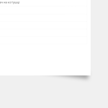
ч на котушці