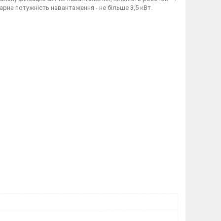
рна потужність навантаження - не більше 3,5 кВт.