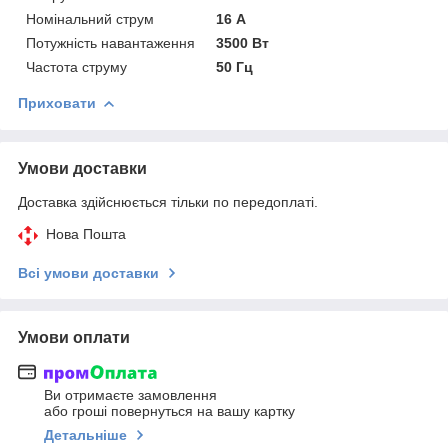
Номінальний струм
16 А
Потужність навантаження
3500 Вт
Частота струму
50 Гц
Приховати
Умови доставки
Доставка здійснюється тільки по передоплаті.
Нова Пошта
Всі умови доставки
Умови оплати
Ви отримаєте замовлення
або гроші повернуться на вашу картку
Детальніше