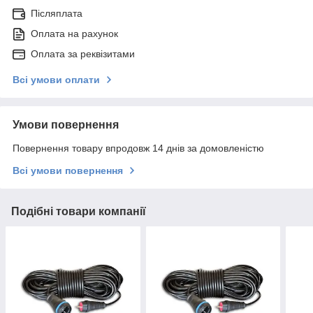
Післяплата
Оплата на рахунок
Оплата за реквізитами
Всі умови оплати
Умови повернення
Повернення товару впродовж 14 днів за домовленістю
Всі умови повернення
Подібні товари компанії