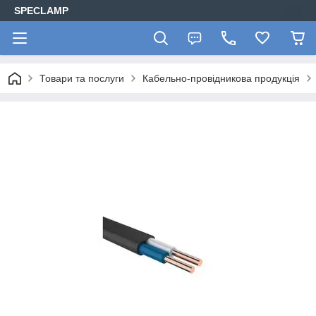
SPECLAMP
Товари та послуги
Кабельно-провідникова продукція