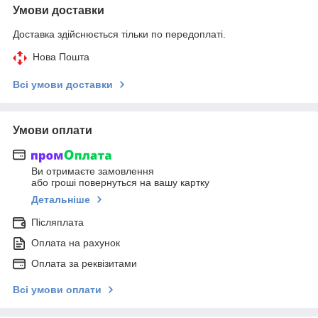
Умови доставки
Доставка здійснюється тільки по передоплаті.
Нова Пошта
Всі умови доставки
Умови оплати
Ви отримаєте замовлення
або гроші повернуться на вашу картку
Детальніше
Післяплата
Оплата на рахунок
Оплата за реквізитами
Всі умови оплати