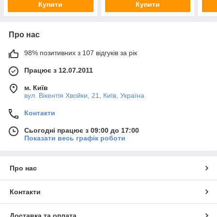
Купити
Купити
Про нас
98% позитивних з 107 відгуків за рік
Працює з 12.07.2011
м. Київ
вул. Вікентія Хвойки, 21, Київ, Україна
Контакти
Сьогодні працює з 09:00 до 17:00
Показати весь графік роботи
Про нас
Контакти
Доставка та оплата