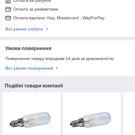
Оплата на рахунок
Оплата за реквізитами
Оплата карткою Visa, Mastercard - WayForPay
Всі умови оплати
Умови повернення
Повернення товару впродовж 14 днів за домовленістю
Всі умови повернення
Подібні товари компанії