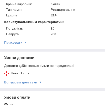
Країна виробник
Китай
Тип лампи
Розжарювання
Цоколь
E14
Користувальницькі характеристики
Потужність
25
Напруга
235
Приховати
Умови доставки
Доставка здійснюється тільки по передоплаті.
Нова Пошта
Всі умови доставки
Умови оплати