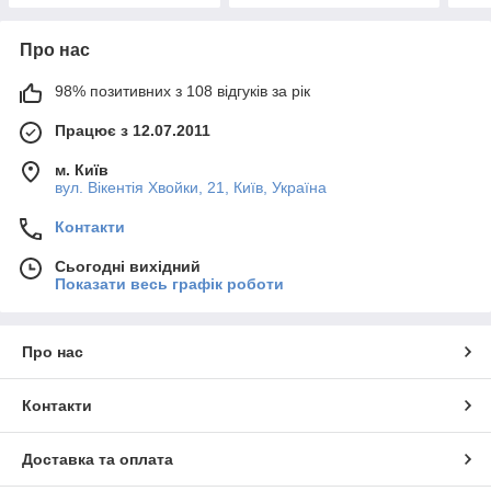
Про нас
98% позитивних з 108 відгуків за рік
Працює з 12.07.2011
м. Київ
вул. Вікентія Хвойки, 21, Київ, Україна
Контакти
Сьогодні вихідний
Показати весь графік роботи
Про нас
Контакти
Доставка та оплата