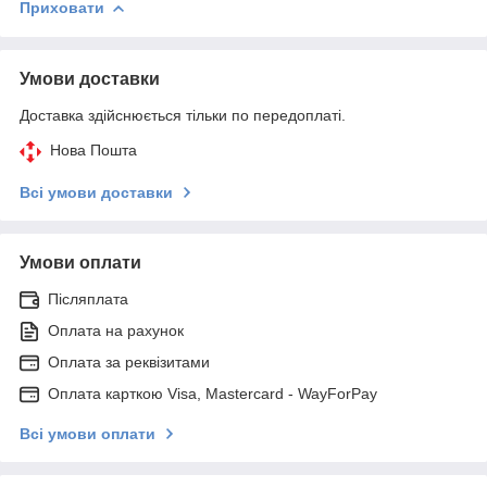
Приховати
Умови доставки
Доставка здійснюється тільки по передоплаті.
Нова Пошта
Всі умови доставки
Умови оплати
Післяплата
Оплата на рахунок
Оплата за реквізитами
Оплата карткою Visa, Mastercard - WayForPay
Всі умови оплати