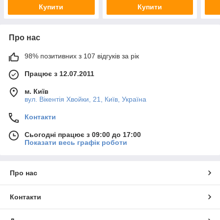
Купити
Купити
Про нас
98% позитивних з 107 відгуків за рік
Працює з 12.07.2011
м. Київ
вул. Вікентія Хвойки, 21, Київ, Україна
Контакти
Сьогодні працює з 09:00 до 17:00
Показати весь графік роботи
Про нас
Контакти