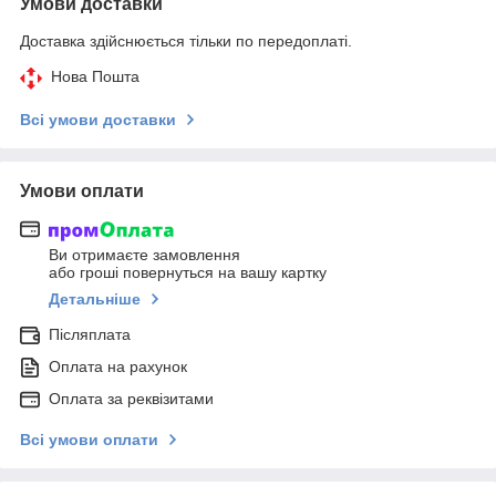
Умови доставки
Доставка здійснюється тільки по передоплаті.
Нова Пошта
Всі умови доставки
Умови оплати
Ви отримаєте замовлення
або гроші повернуться на вашу картку
Детальніше
Післяплата
Оплата на рахунок
Оплата за реквізитами
Всі умови оплати