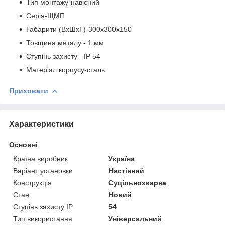
Тип монтажу-навісний
Серія-ЩМП
Габарити (ВхШхГ)-300х300х150
Товщина металу - 1 мм
Ступінь захисту - IP 54
Матеріал корпусу-сталь.
Приховати
Характеристики
Основні
Країна виробник
Україна
Варіант установки
Настінний
Конструкція
Суцільнозварна
Стан
Новий
Ступінь захисту IP
54
Тип використання
Універсальний