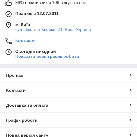
98% позитивних з 108 відгуків за рік
Працює з 12.07.2011
м. Київ
вул. Вікентія Хвойки, 21, Київ, Україна
Контакти
Сьогодні вихідний
Показати весь графік роботи
Про нас
Контакти
Доставка та оплата
Графік роботи
Повна версія сайту