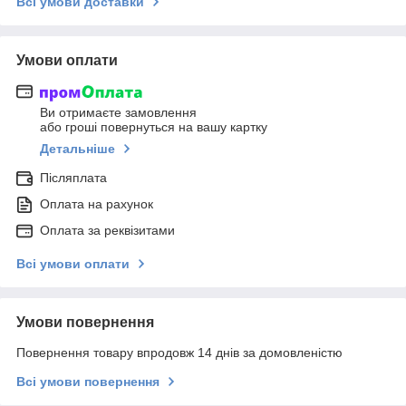
Всі умови доставки
Умови оплати
Ви отримаєте замовлення
або гроші повернуться на вашу картку
Детальніше
Післяплата
Оплата на рахунок
Оплата за реквізитами
Всі умови оплати
Умови повернення
Повернення товару впродовж 14 днів за домовленістю
Всі умови повернення