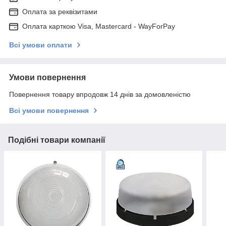
Оплата за реквізитами
Оплата карткою Visa, Mastercard - WayForPay
Всі умови оплати
Умови повернення
Повернення товару впродовж 14 днів за домовленістю
Всі умови повернення
Подібні товари компанії