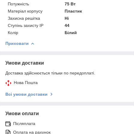
Потужність
75 Вт
Матеріал корпусу
Пластик
Захисна решітка
Ні
Ступінь захисту IP
44
Колір
Білий
Приховати
Умови доставки
Доставка здійснюється тільки по передоплаті.
Нова Пошта
Всі умови доставки
Умови оплати
Післяплата
Оплата на рахунок