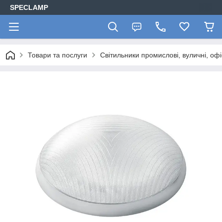
SPECLAMP
Товари та послуги
Світильники промислові, вуличні, офі