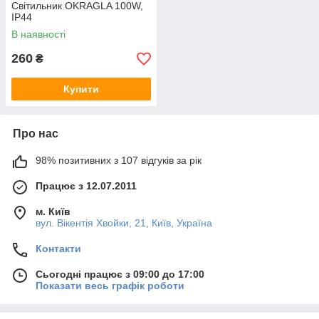
Світильник OKRAGLA 100W,
IP44
В наявності
260
₴
Купити
Про нас
98% позитивних з 107 відгуків за рік
Працює з 12.07.2011
м. Київ
вул. Вікентія Хвойки, 21, Київ, Україна
Контакти
Сьогодні працює з 09:00 до 17:00
Показати весь графік роботи