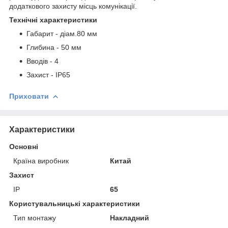
додаткового захисту місць комунікації.
Технічні характеристики
Габарит - діам.80 мм
Глибина - 50 мм
Вводів - 4
Захист - ІР65
Приховати
Характеристики
Основні
Країна виробник
Китай
Захист
IP
65
Користувальницькі характеристики
Тип монтажу
Накладний