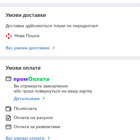
Умови доставки
Доставка здійснюється тільки по передоплаті.
Нова Пошта
Всі умови доставки
Умови оплати
Ви отримаєте замовлення
або гроші повернуться на вашу картку
Детальніше
Післяплата
Оплата на рахунок
Оплата за реквізитами
Всі умови оплати