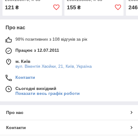
121
155
246
₴
₴
Про нас
98% позитивних з 108 відгуків за рік
Працює з 12.07.2011
м. Київ
вул. Вікентія Хвойки, 21, Київ, Україна
Контакти
Сьогодні вихідний
Показати весь графік роботи
Про нас
Контакти