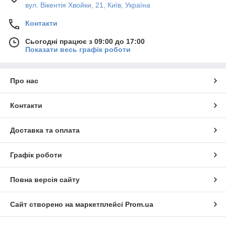
вул. Вікентія Хвойки, 21, Київ, Україна
Контакти
Сьогодні працює з 09:00 до 17:00
Показати весь графік роботи
Про нас
Контакти
Доставка та оплата
Графік роботи
Повна версія сайту
Сайт створено на маркетплейсі
Prom.ua