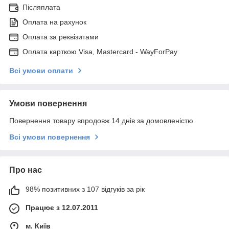
Післяплата
Оплата на рахунок
Оплата за реквізитами
Оплата карткою Visa, Mastercard - WayForPay
Всі умови оплати
Умови повернення
Повернення товару впродовж 14 днів за домовленістю
Всі умови повернення
Про нас
98% позитивних з 107 відгуків за рік
Працює з 12.07.2011
м. Київ