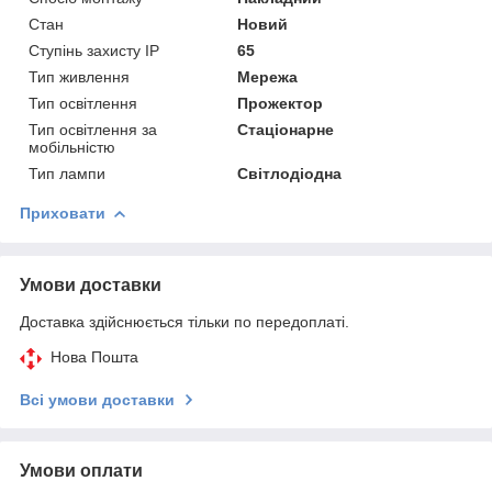
Стан
Новий
Ступінь захисту IP
65
Тип живлення
Мережа
Тип освітлення
Прожектор
Тип освітлення за
Стаціонарне
мобільністю
Тип лампи
Світлодіодна
Приховати
Умови доставки
Доставка здійснюється тільки по передоплаті.
Нова Пошта
Всі умови доставки
Умови оплати