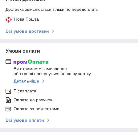
Доставка здійснюється тільки по передоплаті.
Нова Пошта
Всі умови доставки
Умови оплати
Ви отримаєте замовлення
або гроші повернуться на вашу картку
Детальніше
Післяплата
Оплата на рахунок
Оплата за реквізитами
Всі умови оплати