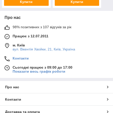
Купити
Купити
Про нас
98% позитивних з 107 відгуків за рік
Працює з 12.07.2011
м. Київ
вул. Вікентія Хвойки, 21, Київ, Україна
Контакти
Сьогодні працює з 09:00 до 17:00
Показати весь графік роботи
Про нас
Контакти
Доставка та оплата