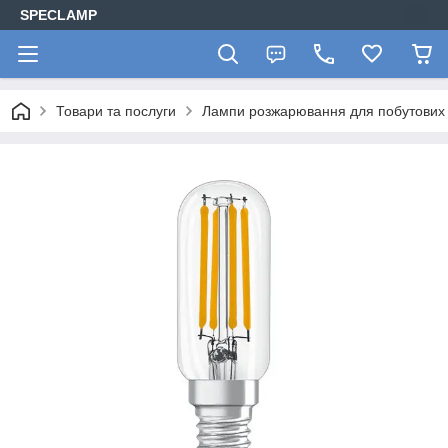
SPECLAMP
Товари та послуги
Лампи розжарювання для побутових 