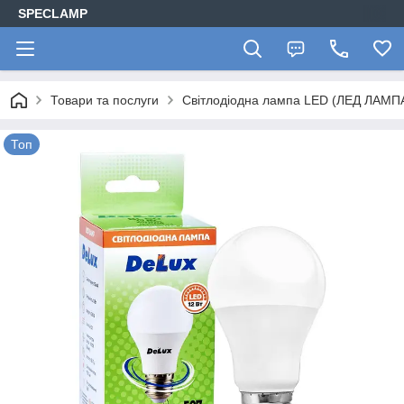
SPECLAMP
Товари та послуги
Світлодіодна лампа LED (ЛЕД ЛАМП
Топ