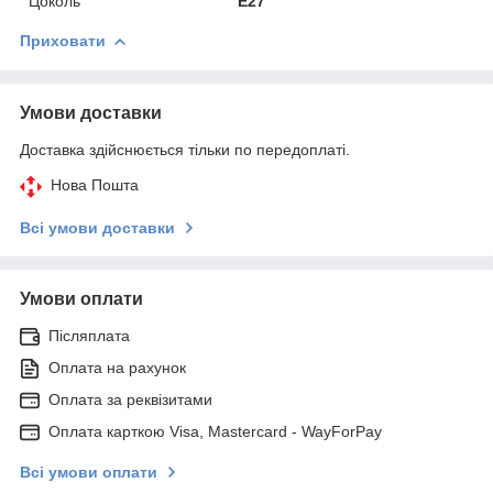
Цоколь
E27
Приховати
Умови доставки
Доставка здійснюється тільки по передоплаті.
Нова Пошта
Всі умови доставки
Умови оплати
Післяплата
Оплата на рахунок
Оплата за реквізитами
Оплата карткою Visa, Mastercard - WayForPay
Всі умови оплати