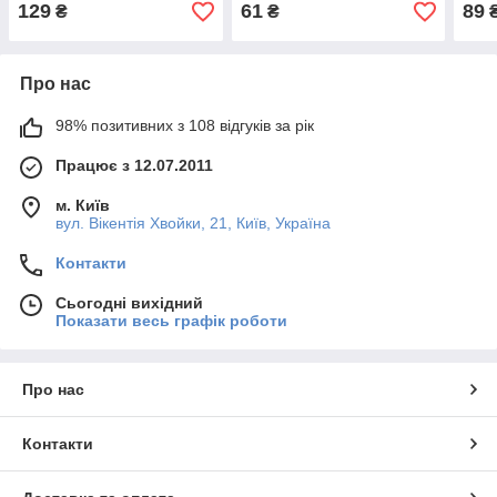
129
61
89
₴
₴
Про нас
98% позитивних з 108 відгуків за рік
Працює з 12.07.2011
м. Київ
вул. Вікентія Хвойки, 21, Київ, Україна
Контакти
Сьогодні вихідний
Показати весь графік роботи
Про нас
Контакти