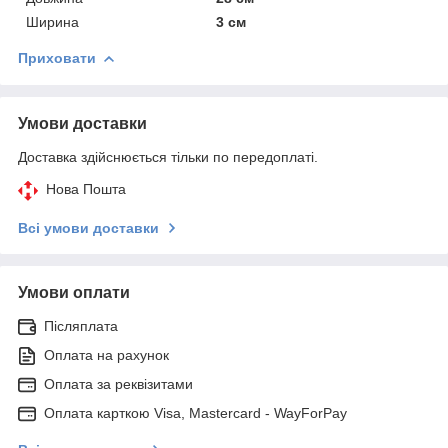
Ширина
3 см
Приховати
Умови доставки
Доставка здійснюється тільки по передоплаті.
Нова Пошта
Всі умови доставки
Умови оплати
Післяплата
Оплата на рахунок
Оплата за реквізитами
Оплата карткою Visa, Mastercard - WayForPay