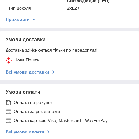
Світлодіодна (LED)
Тип цоколя
2хЕ27
Приховати
Умови доставки
Доставка здійснюється тільки по передоплаті.
Нова Пошта
Всі умови доставки
Умови оплати
Оплата на рахунок
Оплата за реквізитами
Оплата карткою Visa, Mastercard - WayForPay
Всі умови оплати