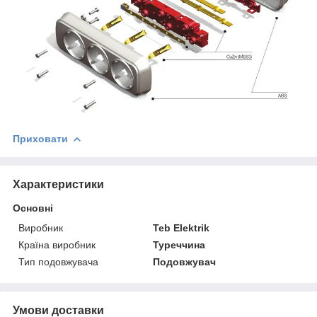
Приховати
Характеристики
Основні
Виробник
Teb Elektrik
Країна виробник
Туреччина
Тип подовжувача
Подовжувач
Умови доставки