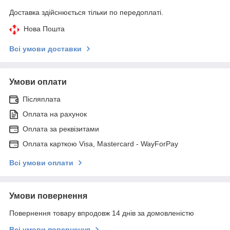
Доставка здійснюється тільки по передоплаті.
Нова Пошта
Всі умови доставки
Умови оплати
Післяплата
Оплата на рахунок
Оплата за реквізитами
Оплата карткою Visa, Mastercard - WayForPay
Всі умови оплати
Умови повернення
Повернення товару впродовж 14 днів за домовленістю
Всі умови повернення