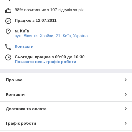
98% позитивних з 107 відгуків за рік
Працює з 12.07.2011
м. Київ
вул. Вікентія Хвойки, 21, Київ, Україна
Контакти
Сьогодні працює з 09:00 до 16:30
Показати весь графік роботи
Про нас
Контакти
Доставка та оплата
Графік роботи