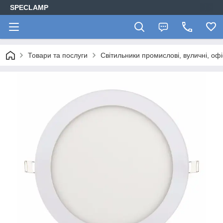
SPECLAMP
Товари та послуги
Світильники промислові, вуличні, офі