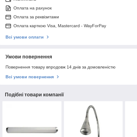
Оплата на рахунок
Оплата за реквізитами
Оплата карткою Visa, Mastercard - WayForPay
Всі умови оплати
Умови повернення
Повернення товару впродовж 14 днів за домовленістю
Всі умови повернення
Подібні товари компанії