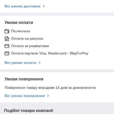
Всі умови доставки
Умови оплати
Післяплата
Оплата на рахунок
Оплата за реквізитами
Оплата карткою Visa, Mastercard - WayForPay
Всі умови оплати
Умови повернення
Повернення товару впродовж 14 днів за домовленістю
Всі умови повернення
Подібні товари компанії