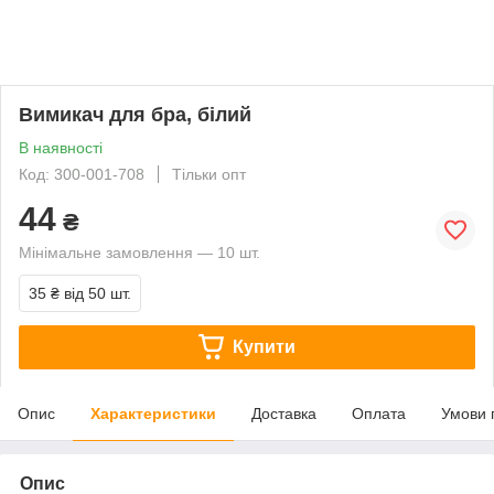
Вимикач для бра, білий
В наявності
Код: 300-001-708
Тільки опт
44
₴
Мінімальне замовлення — 10 шт.
35 ₴
від 50 шт.
Купити
Опис
Характеристики
Доставка
Оплата
Умови 
Опис