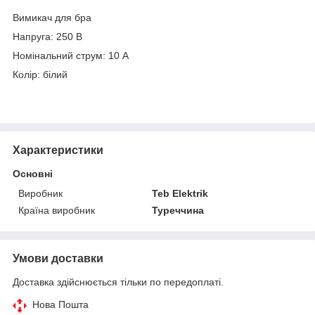
Вимикач для бра
Напруга: 250 В
Номінальний струм: 10 А
Колір: білий
Характеристики
Основні
Виробник
Teb Elektrik
Країна виробник
Туреччина
Умови доставки
Доставка здійснюється тільки по передоплаті.
Нова Пошта